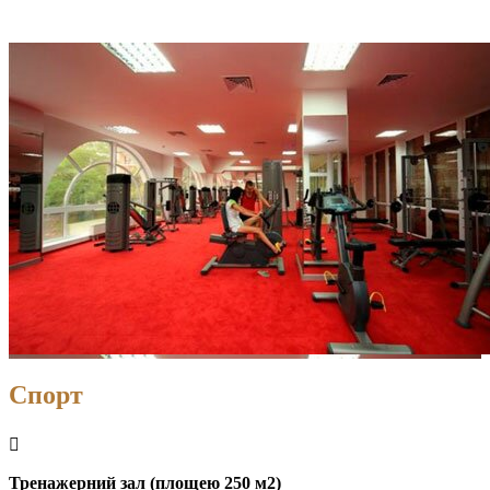
Спорт
Тренажерний зал (площею 250 м2)