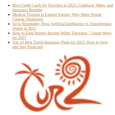
Best Credit Cards for Travelers in 2025: Cashback, Miles, and
Insurance Benefits
Medical Tourism in Eastern Europe: Why More People
Choose Truskavets
AI in Hospitality: How Artificial Intelligence Is Transforming
Hotels in 2025
How to Earn Passive Income While Traveling: 7 Smart Ways
for 2025
Top 10 Best Travel Insurance Plans for 2025: How to Save
and Stay Protected