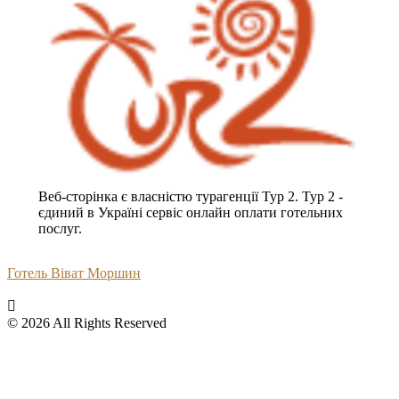
Веб-сторінка є власністю турагенції Тур 2. Тур 2 -
єдиний в Україні сервіс онлайн оплати готельних
послуг.
Готель Віват Моршин
© 2026 All Rights Reserved