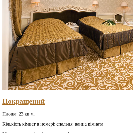
Покращений
Площа: 23 кв.м.
Кількість кімнат в номері: спальня, ванна кімната