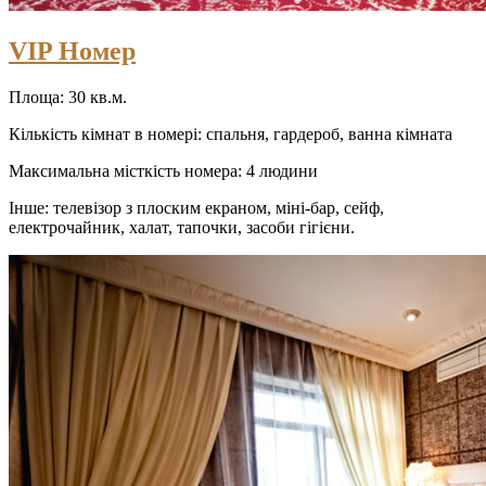
VIP Номер
Площа: 30 кв.м.
Кількість кімнат в номері: спальня, гардероб, ванна кімната
Максимальна місткість номера: 4 людини
Інше: телевізор з плоским екраном, міні-бар, сейф,
електрочайник, халат, тапочки, засоби гігієни.