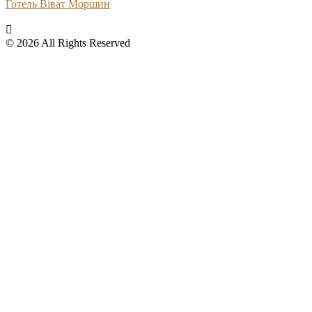
Готель Віват Моршин
© 2026 All Rights Reserved