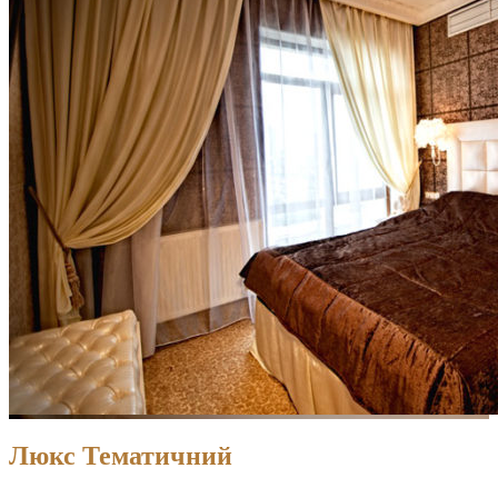
Люкс Тематичний