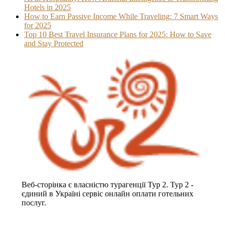
Hotels in 2025
How to Earn Passive Income While Traveling: 7 Smart Ways
for 2025
Top 10 Best Travel Insurance Plans for 2025: How to Save
and Stay Protected
Веб-сторінка є власністю турагенції Тур 2. Тур 2 -
єдиний в Україні сервіс онлайн оплати готельних
послуг.