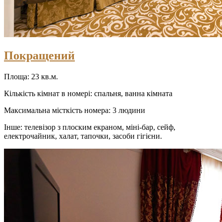
Покращений
Площа: 23 кв.м.
Кількість кімнат в номері: спальня, ванна кімната
Максимальна місткість номера: 3 людини
Інше: телевізор з плоским екраном, міні-бар, сейф,
електрочайник, халат, тапочки, засоби гігієни.