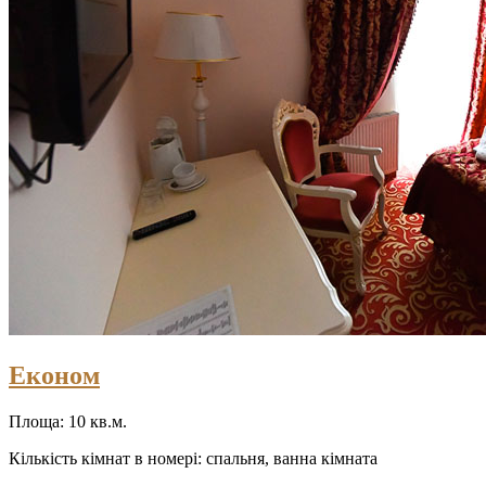
Економ
Площа: 10 кв.м.
Кількість кімнат в номері: спальня, ванна кімната