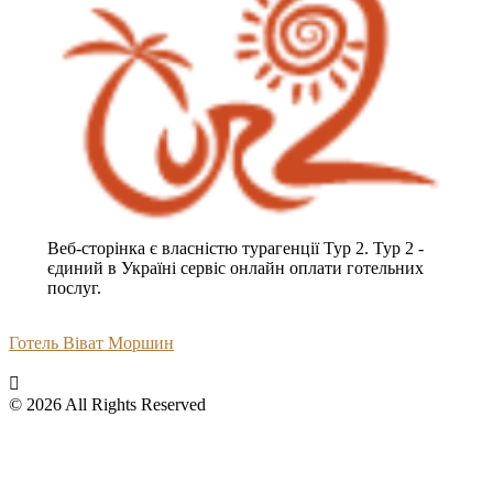
Веб-сторінка є власністю турагенції Тур 2. Тур 2 -
єдиний в Україні сервіс онлайн оплати готельних
послуг.
Готель Віват Моршин
© 2026 All Rights Reserved