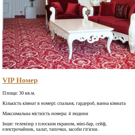
VIP Номер
Площа: 30 кв.м.
Кількість кімнат в номері: спальня, гардероб, ванна кімната
Максимальна місткість номера: 4 людини
Інше: телевізор з плоским екраном, міні-бар, сейф,
електрочайник, халат, тапочки, засоби гігієни.