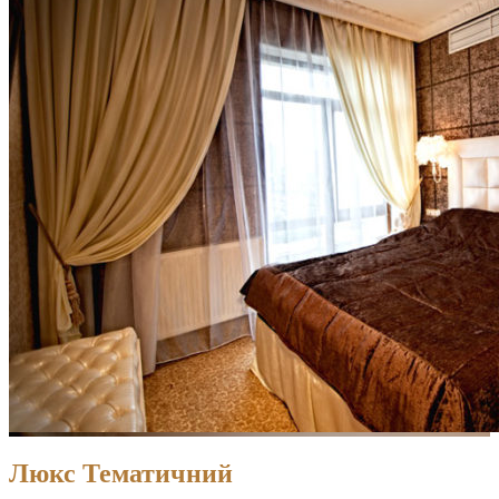
Люкс Тематичний